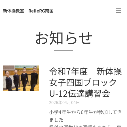
新体操教室 RelieRG南国
お知らせ
令和7年度 新体操
女子四国ブロック
U-12伝達講習会
2026年04月04日
小学4年生から6年生が参加してき
ました✨