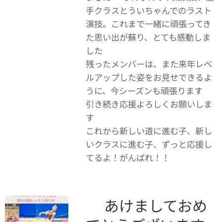
手クラスとういちゃんでのラスト
演技。これまで一緒に頑張ってき
た思い出が蘇り、とても感動しま
した🥹
残ったメンバーは、また来年レベ
ルアップした姿をお見せできるよ
うに、今シーズンも頑張ります💪
引き続き応援よろしくお願いしま
す
これから新しい道に進む子、新し
いクラスに進む子、ずっと応援し
てるよ！がんばれ！！🫶
🎍あけましておめ