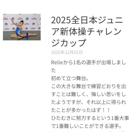
2025全日本ジュニ
ア新体操チャレン
ジカップ
2025年12月01日
Relieから1名の選手が出場しまし
た✨
初めて立つ舞台。
この大きな舞台で練習どおりを出
すことは難しく、悔しい思いをし
たようですが、それ以上に得られ
たことが多かったはず！！
ひたむきに努力するという1番大事
で1番難しいことができる選手。