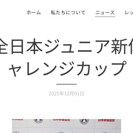
ホーム
私たちについて
ニュース
レ
5全日本ジュニア
ャレンジカップ
2025年12月01日