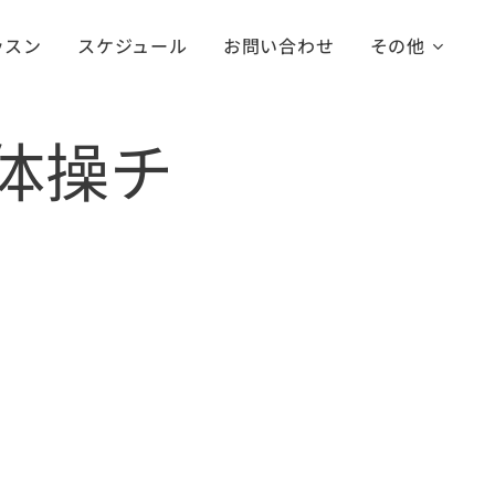
ッスン
スケジュール
お問い合わせ
その他
新体操チ