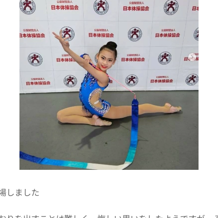
出場しました✨