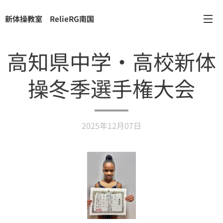
新体操教室 RelieRG南国
高知県中学・高校新体
操冬季選手権大会
2025年12月07日