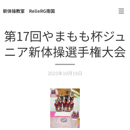
新体操教室 RelieRG南国
第17回やまもも杯ジュ
ニア新体操選手権大会
2025年10月19日