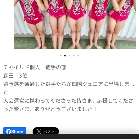
チャイルド個人 徒手の部
森田 3位🥉✨
県予選を通過した選手たちが四国ジュニアに出場しまし
た❣️
大会運営に携わってくださった皆さま、応援してくださ
った皆さま、ありがとうございました！
Share