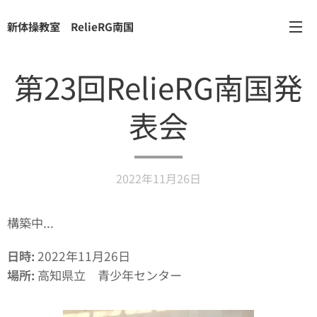
新体操教室 RelieRG南国
第23回RelieRG南国発
表会
2022年11月26日
構築中...
日時
:
2022年11月26日
場所
:
高知県立 青少年センター