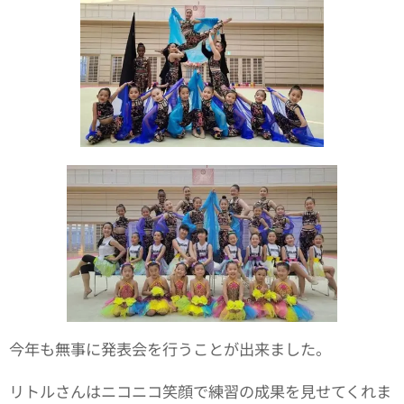
今年も無事に発表会を行うことが出来ました。
リトルさんはニコニコ笑顔で練習の成果を見せてくれま